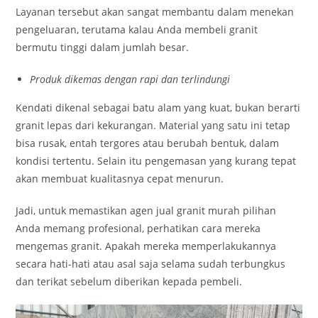
Layanan tersebut akan sangat membantu dalam menekan
pengeluaran, terutama kalau Anda membeli granit
bermutu tinggi dalam jumlah besar.
Produk dikemas dengan rapi dan terlindungi
Kendati dikenal sebagai batu alam yang kuat, bukan berarti
granit lepas dari kekurangan. Material yang satu ini tetap
bisa rusak, entah tergores atau berubah bentuk, dalam
kondisi tertentu. Selain itu pengemasan yang kurang tepat
akan membuat kualitasnya cepat menurun.
Jadi, untuk memastikan agen jual granit murah pilihan
Anda memang profesional, perhatikan cara mereka
mengemas granit. Apakah mereka memperlakukannya
secara hati-hati atau asal saja selama sudah terbungkus
dan terikat sebelum diberikan kepada pembeli.