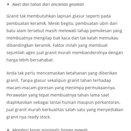
Awet dan tahan dari ancaman gesekan
Granit tak membutuhkan lapisan glasur seperti pada
pembuatan keramik. Meski begitu, pembuatan ubin
dari
batu alam tersebut masih melewati tahap pemolesan yang
membuatnya mengilap bak kaca dan tak kalah memukau
dibandingkan keramik. Faktor inilah yang membuat
sejumlah agen jual granit murah membanderolnya dengan
harga lebih bersahabat.
Anda tak perlu mencemaskan ketahanan yang diberikan
granit. Tanpa glasur sekalipun granit tahan terhadap
macam-macam goresan yang menimpa permukaannya.
Perawatan yang tepat membuatnya tahan lama saat
diaplikasikan sebagai lantai hunian maupun perkantoran,
Jual granit murah berkualitas salah satu yang menyediakan
granit nya ready stock.
Memberi kesan minimalis hingga mewah