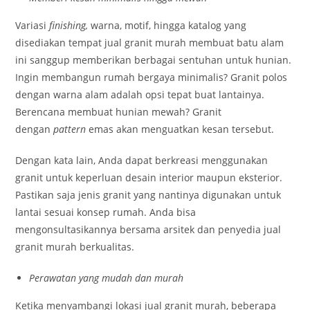
Variasi
finishing,
warna, motif, hingga katalog yang
disediakan tempat jual granit murah membuat batu alam
ini sanggup memberikan berbagai sentuhan untuk hunian.
Ingin membangun rumah bergaya minimalis? Granit polos
dengan warna alam adalah opsi tepat buat lantainya.
Berencana membuat hunian mewah? Granit
dengan
pattern
emas akan menguatkan kesan tersebut.
Dengan kata lain, Anda dapat berkreasi menggunakan
granit untuk keperluan desain interior maupun eksterior.
Pastikan saja jenis granit yang nantinya digunakan untuk
lantai sesuai konsep rumah. Anda bisa
mengonsultasikannya bersama arsitek dan penyedia jual
granit murah berkualitas.
Perawatan yang mudah dan murah
Ketika menyambangi lokasi jual granit murah, beberapa