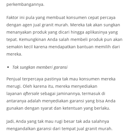
perkembangannya.
Faktor ini pula yang membuat konsumen cepat percaya
dengan agen jual granit murah. Mereka tak akan sungkan
menanyakan produk yang dicari hingga aplikasinya yang
tepat. Kemungkinan Anda salah membeli produk pun akan
semakin kecil karena mendapatkan bantuan memilih dari
mereka.
Tak sungkan memberi garansi
Penjual terpercaya pastinya tak mau konsumen mereka
merugi. Oleh karena itu, mereka menyediakan
layanan
aftersale
sebagai jaminannya, termasuk di
antaranya adalah menyediakan garansi yang bisa Anda
gunakan dengan syarat dan ketentuan yang berlaku.
Jadi, Anda yang tak mau rugi besar tak ada salahnya
mengandalkan garansi dari tempat jual granit murah.