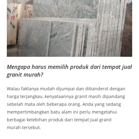
Mengapa harus memilih produk dari tempat jual
granit murah?
Walau faktanya mudah dijumpai dan dibanderol dengan
harga terjangkau, kenyataannya granit masih dipandang
sebelah mata oleh beberapa orang. Anda yang sedang
mempertimbangkan batu alam ini perlu mengetahui
berbagai kelebihan produk dari tempat jual granit
murah tersebut.