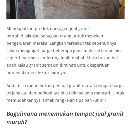
Mendapatkan produk dari agen jual granit
murah dilakukan sebagian orang untuk menekan
pengeluaran mereka. Langkah tersebut tak sepenuhnya
salah mengingat harga beberapa jenis material lantai lain
seperti marmer cenderung lebih mahal. Maka bukan hal
aneh kalau granit semakin diminati untuk keperluan
hunian dan arsitektur lainnya.
Anda bisa menemukan penjual granit murah dengan harga
terjangkau dan berkualitas bila teliti selama mencari. Untuk
memudahkannya, simak rangkaian tips berikut ini!
Bagaimana menemukan tempat jual granit
murah?