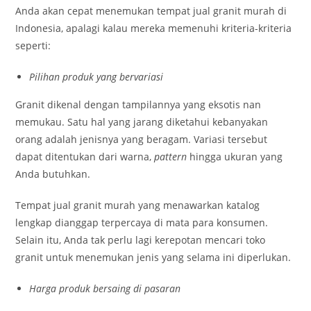
Anda akan cepat menemukan tempat jual granit murah di
Indonesia, apalagi kalau mereka memenuhi kriteria-kriteria
seperti:
Pilihan produk yang bervariasi
Granit dikenal dengan tampilannya yang eksotis nan
memukau. Satu hal yang jarang diketahui kebanyakan
orang adalah jenisnya yang beragam. Variasi tersebut
dapat ditentukan dari warna,
pattern
hingga ukuran yang
Anda butuhkan.
Tempat jual granit murah yang menawarkan katalog
lengkap dianggap terpercaya di mata para konsumen.
Selain itu, Anda tak perlu lagi kerepotan mencari toko
granit untuk menemukan jenis yang selama ini diperlukan.
Harga produk bersaing di pasaran