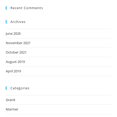
Recent Comments
Archives
June 2026
November 2021
October 2021
August 2019
April 2019
Categories
Granit
Marmer