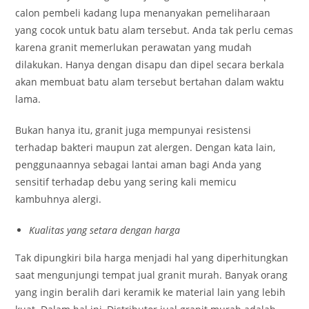
calon pembeli kadang lupa menanyakan pemeliharaan
yang cocok untuk batu alam tersebut. Anda tak perlu cemas
karena granit memerlukan perawatan yang mudah
dilakukan. Hanya dengan disapu dan dipel secara berkala
akan membuat batu alam tersebut bertahan dalam waktu
lama.
Bukan hanya itu, granit juga mempunyai resistensi
terhadap bakteri maupun zat alergen. Dengan kata lain,
penggunaannya sebagai lantai aman bagi Anda yang
sensitif terhadap debu yang sering kali memicu
kambuhnya alergi.
Kualitas yang setara dengan harga
Tak dipungkiri bila harga menjadi hal yang diperhitungkan
saat mengunjungi tempat jual granit murah. Banyak orang
yang ingin beralih dari keramik ke material lain yang lebih