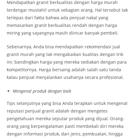
Mendapatkan granit berkualitas dengan harga murah
terdengar mustahil untuk sebagian orang. Hal tersebut tak
terlepas dari fakta bahwa ada penjual nakal yang
memasarkan granit berkualitas rendah dengan harga
miring yang sayangnya masih diincar banyak pembeli.
Sebenarnya, Anda bisa mendapatkan rekomendasi jual
granit murah yang tak mengabaikan kualitas dengan trik
ini: bandingkan harga yang mereka sediakan dengan para
kompetitornya. Harga bersaing adalah salah satu tanda
kalau penjual menjalankan usahanya secara profesional.
Mengenal produk dengan baik
Tips selanjutnya yang bisa Anda terapkan untuk mengenal
reputasi penjual granit adalah dengan mengetes
pengetahuan mereka seputar produk yang dijual. Orang-
orang yang berpengalaman pasti membekali diri mereka
dengan informasi produk, dari jenis, pembuatan, hingga