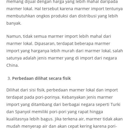
memang dijual dengan harga yang lebih mahal daripada
marmer lokal. Hal tersebut karena marmer import tentunya
membutuhkan ongkos produksi dan distribusi yang lebih
banyak.
Namun, tidak semua marmer import lebih mahal dari
marmer lokal. Dipasaran, terdapat beberapa marmer
import yang harganya lebih murah dari marmer lokal, salah
satunya adalah jenis marmer yang di import dari negara
China.
Perbedaan dilihat secara fisik
Dilihat dari sisi fisik, perbedaan marmer lokal dan import
terdapat pada pori-porinya. Kebanyakan jenis marmer
import yang ditambang dari berbagai negara seperti Turki
dan Spanyol memiliki pori-pori yang rapat hingga
kualitasnya lebih bagus. Jika terkena air, marmer tidak akan
mudah menyerap air dan akan cepat kering karena pori-