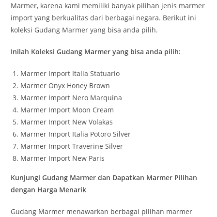
Marmer, karena kami memiliki banyak pilihan jenis marmer
import yang berkualitas dari berbagai negara. Berikut ini
koleksi Gudang Marmer yang bisa anda pilih.
Inilah Koleksi Gudang Marmer yang bisa anda pilih:
Marmer Import Italia Statuario
Marmer Onyx Honey Brown
Marmer Import Nero Marquina
Marmer Import Moon Cream
Marmer Import New Volakas
Marmer Import Italia Potoro Silver
Marmer Import Traverine Silver
Marmer Import New Paris
Kunjungi Gudang Marmer dan Dapatkan Marmer Pilihan
dengan Harga Menarik
Gudang Marmer menawarkan berbagai pilihan marmer