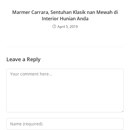
Marmer Carrara, Sentuhan Klasik nan Mewah di
Interior Hunian Anda
April 5, 2019
Leave a Reply
Comment
Enter
your