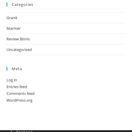
Categories
Granit
Marmer
Review Bisnis
Uncategorized
Meta
Log in
Entries feed
Comments feed
WordPress.org
Tentang