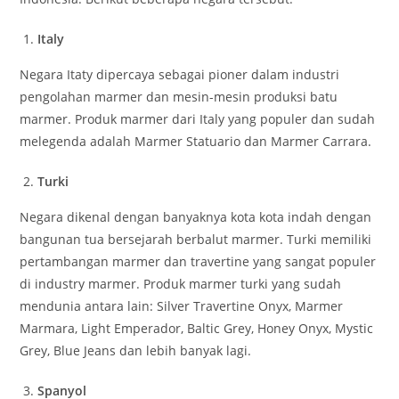
Italy
Negara Itaty dipercaya sebagai pioner dalam industri
pengolahan marmer dan mesin-mesin produksi batu
marmer. Produk marmer dari Italy yang populer dan sudah
melegenda adalah Marmer Statuario dan Marmer Carrara.
Turki
Negara dikenal dengan banyaknya kota kota indah dengan
bangunan tua bersejarah berbalut marmer. Turki memiliki
pertambangan marmer dan travertine yang sangat populer
di industry marmer. Produk marmer turki yang sudah
mendunia antara lain: Silver Travertine Onyx, Marmer
Marmara, Light Emperador, Baltic Grey, Honey Onyx, Mystic
Grey, Blue Jeans dan lebih banyak lagi.
Spanyol