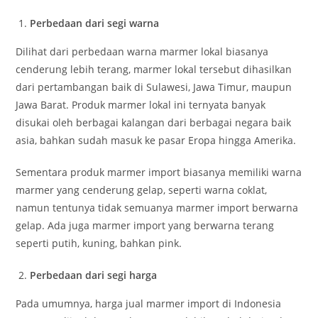
Perbedaan dari segi warna
Dilihat dari perbedaan warna marmer lokal biasanya
cenderung lebih terang, marmer lokal tersebut dihasilkan
dari pertambangan baik di Sulawesi, Jawa Timur, maupun
Jawa Barat. Produk marmer lokal ini ternyata banyak
disukai oleh berbagai kalangan dari berbagai negara baik
asia, bahkan sudah masuk ke pasar Eropa hingga Amerika.
Sementara produk marmer import biasanya memiliki warna
marmer yang cenderung gelap, seperti warna coklat,
namun tentunya tidak semuanya marmer import berwarna
gelap. Ada juga marmer import yang berwarna terang
seperti putih, kuning, bahkan pink.
Perbedaan dari segi harga
Pada umumnya, harga jual marmer import di Indonesia