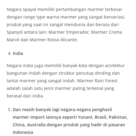
Negara Spayol memiliki pertambangan marmer terbesar
dengan range type warna marmer yang sangat bervariasi,
produk yang saat ini sangat mendunia dan berasa dari
Spanyol antara lain: Marmer Emperador, Marmer Crema
Marvil dan Marmer Rosso Alicante.
India
Negara india juga memiliki banyak kota dengan arsitektur
bangunan indah dengan struktur penutup dinding dan
lantai marmer yang sangat indah. Marmer Rain Forest
adalah salah satu jenis marmer paling terkenal yang
berasal dari India.
Dan masih banyak lagi negara-negara penghasil
marmer import lainnya seperti Yunani, Brasil, Pakistan,
China, Australia dengan produk yang hadir di pasaran
Indonesia