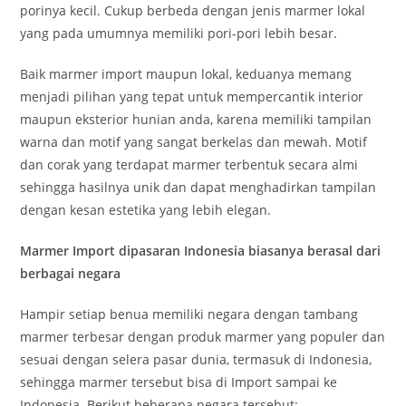
porinya kecil. Cukup berbeda dengan jenis marmer lokal
yang pada umumnya memiliki pori-pori lebih besar.
Baik marmer import maupun lokal, keduanya memang
menjadi pilihan yang tepat untuk mempercantik interior
maupun eksterior hunian anda, karena memiliki tampilan
warna dan motif yang sangat berkelas dan mewah. Motif
dan corak yang terdapat marmer terbentuk secara almi
sehingga hasilnya unik dan dapat menghadirkan tampilan
dengan kesan estetika yang lebih elegan.
Marmer Import dipasaran Indonesia biasanya berasal dari
berbagai negara
Hampir setiap benua memiliki negara dengan tambang
marmer terbesar dengan produk marmer yang populer dan
sesuai dengan selera pasar dunia, termasuk di Indonesia,
sehingga marmer tersebut bisa di Import sampai ke
Indonesia. Berikut beberapa negara tersebut: