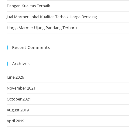
Dengan Kualitas Terbaik
Jual Marmer Lokal Kualitas Terbaik Harga Bersaing
Harga Marmer Ujung Pandang Terbaru
Recent Comments
Archives
June 2026
November 2021
October 2021
August 2019
April 2019