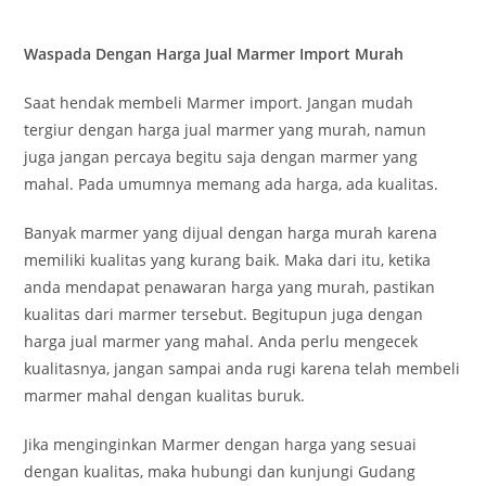
Waspada Dengan Harga Jual Marmer Import Murah
Saat hendak membeli Marmer import. Jangan mudah
tergiur dengan harga jual marmer yang murah, namun
juga jangan percaya begitu saja dengan marmer yang
mahal. Pada umumnya memang ada harga, ada kualitas.
Banyak marmer yang dijual dengan harga murah karena
memiliki kualitas yang kurang baik. Maka dari itu, ketika
anda mendapat penawaran harga yang murah, pastikan
kualitas dari marmer tersebut. Begitupun juga dengan
harga jual marmer yang mahal. Anda perlu mengecek
kualitasnya, jangan sampai anda rugi karena telah membeli
marmer mahal dengan kualitas buruk.
Jika menginginkan Marmer dengan harga yang sesuai
dengan kualitas, maka hubungi dan kunjungi Gudang