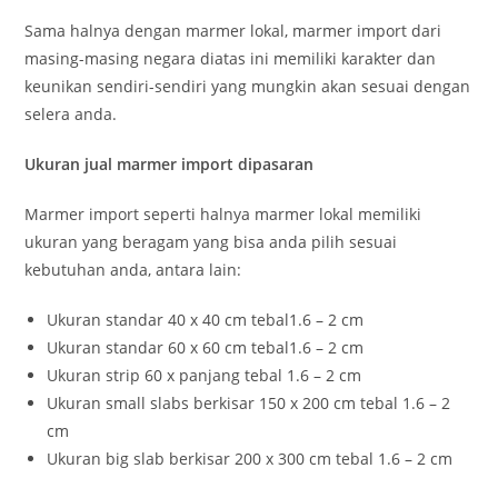
Sama halnya dengan marmer lokal, marmer import dari
masing-masing negara diatas ini memiliki karakter dan
keunikan sendiri-sendiri yang mungkin akan sesuai dengan
selera anda.
Ukuran jual marmer import dipasaran
Marmer import seperti halnya marmer lokal memiliki
ukuran yang beragam yang bisa anda pilih sesuai
kebutuhan anda, antara lain:
Ukuran standar 40 x 40 cm tebal1.6 – 2 cm
Ukuran standar 60 x 60 cm tebal1.6 – 2 cm
Ukuran strip 60 x panjang tebal 1.6 – 2 cm
Ukuran small slabs berkisar 150 x 200 cm tebal 1.6 – 2
cm
Ukuran big slab berkisar 200 x 300 cm tebal 1.6 – 2 cm