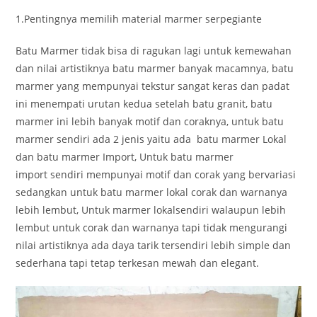
1.Pentingnya memilih material marmer serpegiante
Batu Marmer tidak bisa di ragukan lagi untuk kemewahan
dan nilai artistiknya batu marmer banyak macamnya, batu
marmer yang mempunyai tekstur sangat keras dan padat
ini menempati urutan kedua setelah batu granit, batu
marmer ini lebih banyak motif dan coraknya, untuk batu
marmer sendiri ada 2 jenis yaitu ada batu marmer Lokal
dan batu marmer Import, Untuk batu marmer
import sendiri mempunyai motif dan corak yang bervariasi
sedangkan untuk batu marmer lokal corak dan warnanya
lebih lembut, Untuk marmer lokalsendiri walaupun lebih
lembut untuk corak dan warnanya tapi tidak mengurangi
nilai artistiknya ada daya tarik tersendiri lebih simple dan
sederhana tapi tetap terkesan mewah dan elegant.