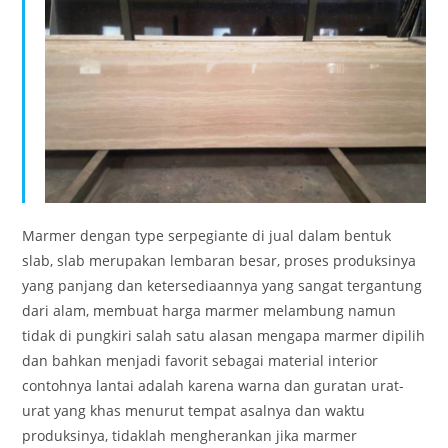
Marmer dengan type serpegiante di jual dalam bentuk
slab, slab merupakan lembaran besar, proses produksinya
yang panjang dan ketersediaannya yang sangat tergantung
dari alam, membuat harga marmer melambung namun
tidak di pungkiri salah satu alasan mengapa marmer dipilih
dan bahkan menjadi favorit sebagai material interior
contohnya lantai adalah karena warna dan guratan urat-
urat yang khas menurut tempat asalnya dan waktu
produksinya, tidaklah mengherankan jika marmer