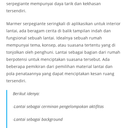
serpegiante mempunyai daya tarik dan kekhasan
tersendiri.
Marmer serpegiante seringkali di aplikasikan untuk interior
lantai, ada beragam cerita di balik tampilan indah dan
fungsional sebuah lantai. Idealnya sebuah rumah
mempunyai tema, konsep, atau suasana tertentu yang di
tonjolkan oleh penghuni. Lantai sebagai bagian dari rumah
berpotensi untuk menciptakan suasana tersebut. Ada
beberapa pemikiran dari pemilihan material lantai dan
pola penataannya yang dapat menciptakan kesan ruang
tersendiri.
Berikut idenya:
-Lantai sebagai cerminan pengelompokan aktifitas
-Lantai sebagai background