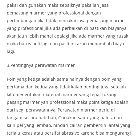
pakai dan gunakan maka sebaiknya pakailah jasa
pemasang marmer yang professional dengan
pertimbangan jika tidak memakai jasa pemasang marmer
yang professional jika ada perbaikan di pastikan biayanya
akan jauh lebih mahal apalagi jika ada marmer yang rusak
maka harus beli lagi dan pasti ini akan menambah biaya
lagi.
3.Pentingnya perawatan marmer
Poin yang ketiga adalah sama halnya dengan poin yang
pertama dan kedua yang tidak kalah penting juga setelah
kita menentukan material marmer yang tepat tukang
pasang marmer yan professional maka point ketiga adalah
dari segi perawatannya, Perawatan marmer perlu di
tangani secara hati-hati, Gunakan sapu yang halus, dan
kain pel yang lembab, hindari cairan pembersih lantai yang
terlalu keras atau bersifat abrasive karena bisa mengurangi