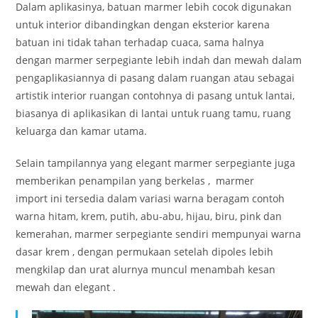
Dalam aplikasinya, batuan marmer lebih cocok digunakan
untuk interior dibandingkan dengan eksterior karena
batuan ini tidak tahan terhadap cuaca, sama halnya
dengan marmer serpegiante lebih indah dan mewah dalam
pengaplikasiannya di pasang dalam ruangan atau sebagai
artistik interior ruangan contohnya di pasang untuk lantai,
biasanya di aplikasikan di lantai untuk ruang tamu, ruang
keluarga dan kamar utama.
Selain tampilannya yang elegant marmer serpegiante juga
memberikan penampilan yang berkelas , marmer
import ini tersedia dalam variasi warna beragam contoh
warna hitam, krem, putih, abu-abu, hijau, biru, pink dan
kemerahan, marmer serpegiante sendiri mempunyai warna
dasar krem , dengan permukaan setelah dipoles lebih
mengkilap dan urat alurnya muncul menambah kesan
mewah dan elegant .