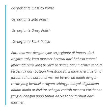
-Serpegiante Classico Polish
-Serpegiante Zeta Polish
-Serpegiante Greey Polish
-Serpegiante Black Polish
Batu marmer dengan type serpegiante di import dari
Negara Italy, kata marmer berasal dari bahasa Yunani
(marmaairein) yang berarti berkilau, batu marmer sendiri
terbentuk dari batuan limestone yang mengkristal selama
jutaan tahun, batu marmer ini berwarna indah dengan
corak yang beraneka ragam sehingga banyak digunakan
dalam dunia arsitektur.sebagai contoh menara Parthenon
yang di bangun pada tahun 447-432 SM terbuat dari
marmer.