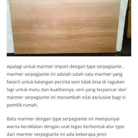
Apalagi untuk marmer import dengan type serpegiante ,
marmer serpegiante ini adalah salah satu marmer yang
favorit untuk kalangan pecinta seni tidak bisa di ragukan
lagi untuk mutu dan kualitasnya, seni yang terpancar dari
marmer serpegiante ini menambah nilai exclusive bagi si
pemilik rumah.
Batu marmer dengan type serpegiante ini mempunyai
warna kecoklatan dengan urat tegas berbentuk alur type
dari marmer serpegiante ini ada beberapa jenis