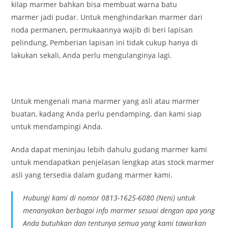
kilap marmer bahkan bisa membuat warna batu
marmer jadi pudar. Untuk menghindarkan marmer dari
noda permanen, permukaannya wajib di beri lapisan
pelindung, Pemberian lapisan ini tidak cukup hanya di
lakukan sekali, Anda perlu mengulanginya lagi.
Untuk mengenali mana marmer yang asli atau marmer
buatan, kadang Anda perlu pendamping, dan kami siap
untuk mendampingi Anda.
Anda dapat meninjau lebih dahulu gudang marmer kami
untuk mendapatkan penjelasan lengkap atas stock marmer
asli yang tersedia dalam gudang marmer kami.
Hubungi kami di nomor 0813-1625-6080 (Neni) untuk
menanyakan berbagai info marmer sesuai dengan apa yang
Anda butuhkan dan tentunya semua yang kami tawarkan