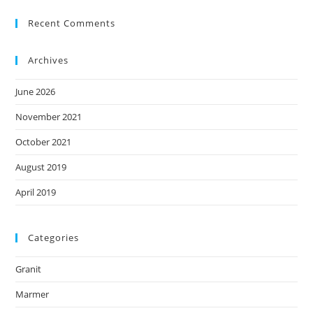
Recent Comments
Archives
June 2026
November 2021
October 2021
August 2019
April 2019
Categories
Granit
Marmer