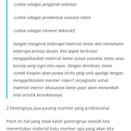
-Lantai sebagai pengarah sirkulasi
-Lantai sebagai pembentuk suasana alami
-Lantai sebagai element dekoratif
Dengan mengenal beberapa material lantai dan memahami
beberapa prinsip desain, kita dapat berkreasi
mengaplikasikan material lantai sesuai suasana, tema, atau
konsep yang ingin kita capai. Dengan demikian, lantai
rumah kitapun akan punya cerita yang unik apalagi dengan
mengaplikasikan marmer import serpegiante untuk
material interior khususnya lantai pasti akan menambah
nilai artistik keunikkannya.
2.Pentingnya jasa pasang marmer yang professional
Point ini hal yang tidak kalah pentingnya setelah kita
menentukan material batu marmer apa yang akan kita