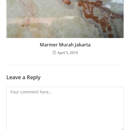
Marmer Murah Jakarta
April 5, 2019
Leave a Reply
Comment