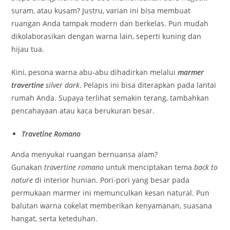
suram, atau kusam? Justru, varian ini bisa membuat
ruangan Anda tampak modern dan berkelas. Pun mudah
dikolaborasikan dengan warna lain, seperti kuning dan
hijau tua.
Kini, pesona warna abu-abu dihadirkan melalui
marmer
travertine
silver dark
. Pelapis ini bisa diterapkan pada lantai
rumah Anda. Supaya terlihat semakin terang, tambahkan
pencahayaan atau kaca berukuran besar.
Travetine Romano
Anda menyukai ruangan bernuansa alam?
Gunakan
travertine romano
untuk menciptakan tema
back to
nature
di interior hunian. Pori-pori yang besar pada
permukaan marmer ini memunculkan kesan natural. Pun
balutan warna cokelat memberikan kenyamanan, suasana
hangat, serta keteduhan.