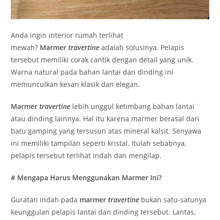
Anda ingin interior rumah terlihat
mewah?
Marmer
travertine
adalah solusinya. Pelapis
tersebut memiliki corak cantik dengan detail yang unik.
Warna natural pada bahan lantai dan dinding ini
memunculkan kesan klasik dan elegan.
Marmer
travertine
lebih unggul ketimbang bahan lantai
atau dinding lainnya. Hal itu karena marmer berasal dari
batu gamping yang tersusun atas mineral kalsit. Senyawa
ini memiliki tampilan seperti kristal. Itulah sebabnya,
pelapis tersebut terlihat indah dan mengilap.
# Mengapa Harus Menggunakan Marmer Ini?
Guratan indah pada
marmer
travertine
bukan satu-satunya
keunggulan pelapis lantai dan dinding tersebut. Lantas,