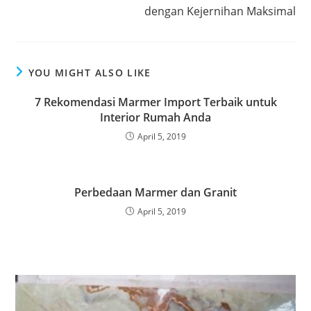
dengan Kejernihan Maksimal
YOU MIGHT ALSO LIKE
7 Rekomendasi Marmer Import Terbaik untuk
Interior Rumah Anda
April 5, 2019
Perbedaan Marmer dan Granit
April 5, 2019