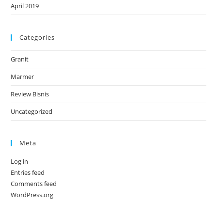
April 2019
Categories
Granit
Marmer
Review Bisnis
Uncategorized
Meta
Log in
Entries feed
Comments feed
WordPress.org